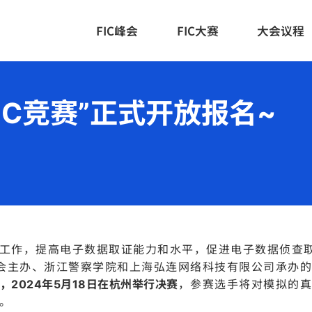
FIC峰会
FIC大赛
大会议程
IC竞赛”正式开放报名~
工作，提高电子数据取证能力和水平，促进电子数据侦查
委会主办、浙江警察学院和上海弘连网络科技有限公司承办的
，2024年5月18日在杭州举行决赛
，参赛选手将对模拟的真
。