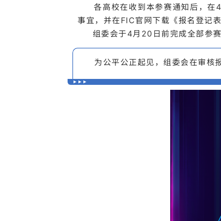
各高校在收到本参赛通知后，在4
事宜，并在FIC官网下载《报名登记
组委会于4月20日前完成全部参
为公平公正起见，组委会在审核