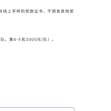
具有线上字样的奖励证书，不颁发其他奖
队，第4-5名3000元/队）。