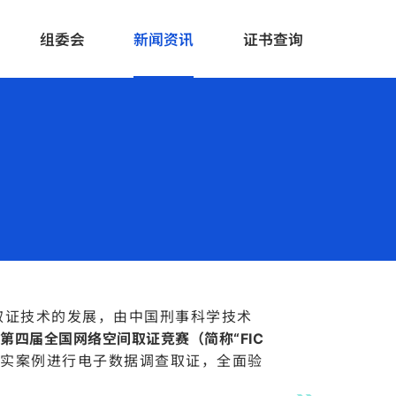
组委会
新闻资讯
证书查询
取证技术的发展，由中国刑事科学技术
第四届全国网络空间取证竞赛（简称“FIC
实案例进行电子数据调查取证，全面验