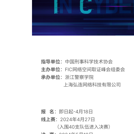
指导单位
：中国刑事科学技术协会
主办单位
：FIC网络空间取证峰会组委会
承办单位
：浙江警察学院
上海弘连网络科技有限公司
报 名
：即日起-4月18日
线上赛
：2024年4月27日
（入围40支队伍进入决赛）