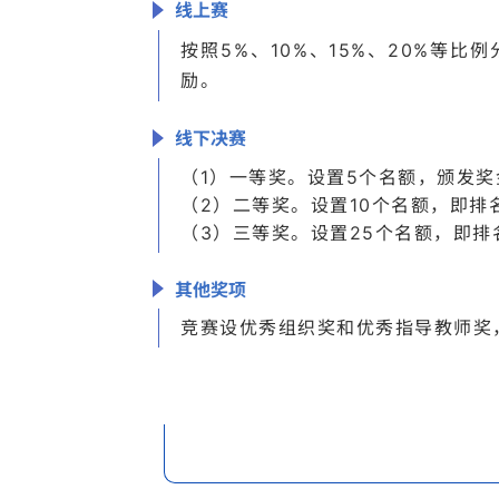
线上赛
按照5%、10%、15%、20%
励。
线下决赛
（1）一等奖。设置5个名额，颁发奖金和
（2）二等奖。设置10个名额，即排
（3）三等奖。设置25个名额，即排
其他奖项
竞赛设优秀组织奖和优秀指导教师奖